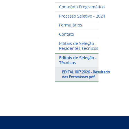
Conteúdo Programático
Processo Seletivo - 2024
Formulários
Contato
Editais de Seleção -
Residentes Técnicos
Editais de Seleção -
Técnicos
EDITAL 007.2026 - Resultado
das Entrevistas.pdf