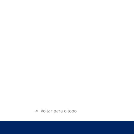
Voltar para o topo